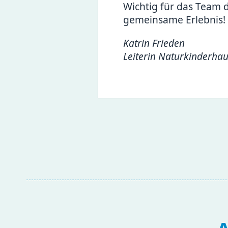
Wichtig für das Team d
gemeinsame Erlebnis! Ü
Katrin Frieden
Leiterin Naturkinderhau