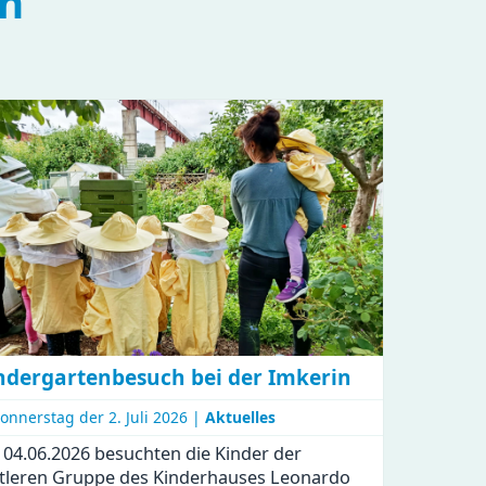
en
ndergartenbesuch bei der Imkerin
onnerstag der
2. Juli 2026 |
Aktuelles
04.06.2026 besuchten die Kinder der
tleren Gruppe des Kinderhauses Leonardo