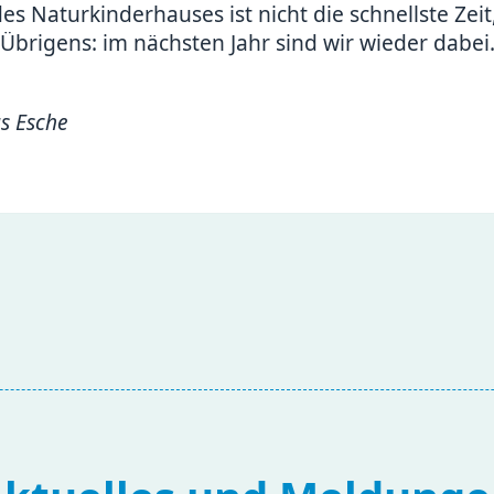
es Naturkinderhauses ist nicht die schnellste Zei
brigens: im nächsten Jahr sind wir wieder dabei
s Esche