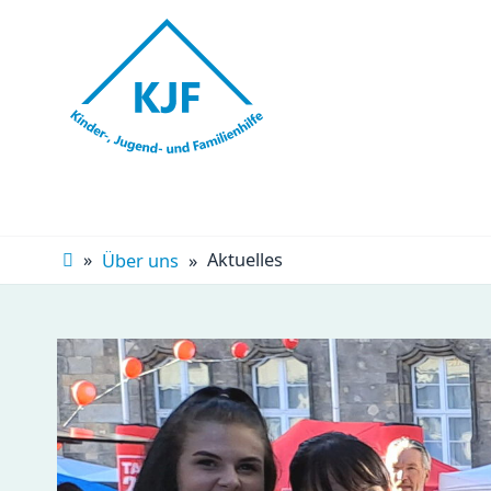
Navigation
überspringen
Aktuelles
Über uns