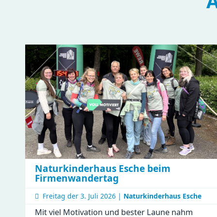
A
Naturkinderhaus Esche beim
Firmenwandertag
Freitag der
3. Juli 2026 |
Naturkinderhaus Esche
Mit viel Motivation und bester Laune nahm