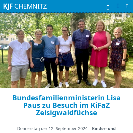
Suchbegriffe
KJF
CHEMNITZ
Bundesfamilienministerin Lisa
Paus zu Besuch im KiFaZ
Zeisigwaldfüchse
Donnerstag der
12. September 2024 |
Kinder- und