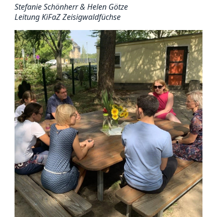
Stefanie Schönherr & Helen Götze
Leitung KiFaZ Zeisigwaldfüchse