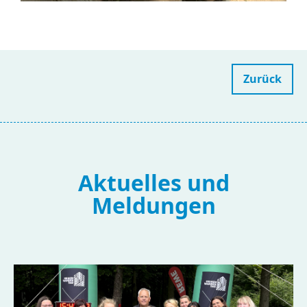
Zurück
Aktuelles und
Meldungen