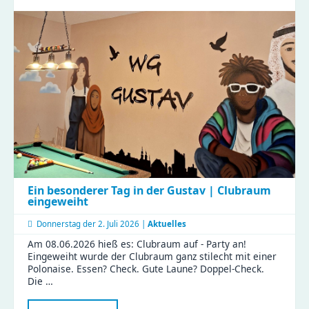
der
Imkerin
Ein besonderer Tag in der Gustav | Clubraum
eingeweiht
Donnerstag der
2. Juli 2026 |
Aktuelles
Am 08.06.2026 hieß es: Clubraum auf - Party an!
Eingeweiht wurde der Clubraum ganz stilecht mit einer
Polonaise. Essen? Check. Gute Laune? Doppel-Check.
Die …