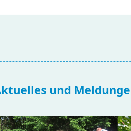
ktuelles und Meldung