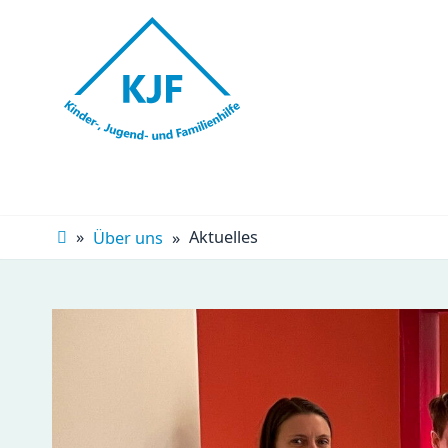
Navigation
überspringen
Aktuelles
Über uns