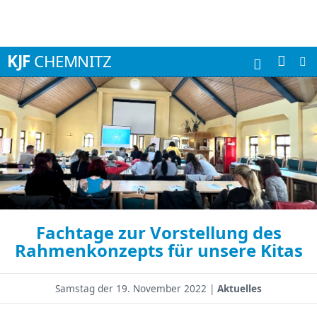
Suchbegriffe
KJF
CHEMNITZ
Fachtage zur Vorstellung des
Rahmenkonzepts für unsere Kitas
Samstag der
19. November 2022 |
Aktuelles