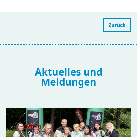
Zurück
Aktuelles und
Meldungen