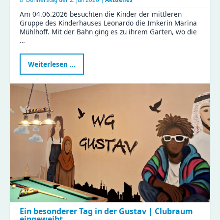
Am 04.06.2026 besuchten die Kinder der mittleren
Gruppe des Kinderhauses Leonardo die Imkerin Marina
Mühlhoff. Mit der Bahn ging es zu ihrem Garten, wo die
…
Kindergartenbesuch
Weiterlesen …
bei
der
Imkerin
Ein besonderer Tag in der Gustav | Clubraum
eingeweiht