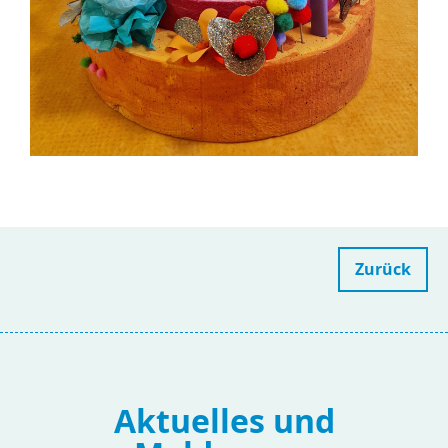
Zurück
Aktuelles und