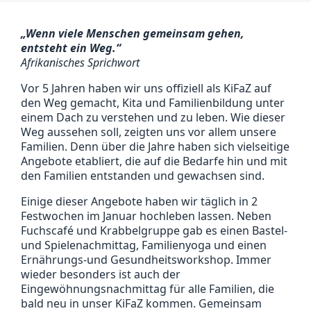
„Wenn viele Menschen gemeinsam gehen,
entsteht ein Weg.“
Afrikanisches Sprichwort
Vor 5 Jahren haben wir uns offiziell als KiFaZ auf
den Weg gemacht, Kita und Familienbildung unter
einem Dach zu verstehen und zu leben. Wie dieser
Weg aussehen soll, zeigten uns vor allem unsere
Familien. Denn über die Jahre haben sich vielseitige
Angebote etabliert, die auf die Bedarfe hin und mit
den Familien entstanden und gewachsen sind.
Einige dieser Angebote haben wir täglich in 2
Festwochen im Januar hochleben lassen. Neben
Fuchscafé und Krabbelgruppe gab es einen Bastel-
und Spielenachmittag, Familienyoga und einen
Ernährungs-und Gesundheitsworkshop. Immer
wieder besonders ist auch der
Eingewöhnungsnachmittag für alle Familien, die
bald neu in unser KiFaZ kommen. Gemeinsam