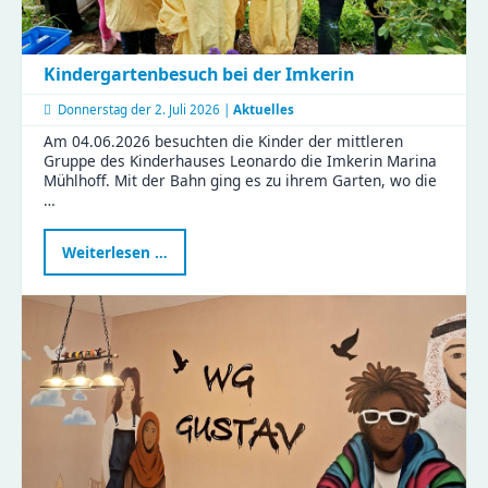
Kindergartenbesuch bei der Imkerin
Donnerstag der
2. Juli 2026 |
Aktuelles
Am 04.06.2026 besuchten die Kinder der mittleren
Gruppe des Kinderhauses Leonardo die Imkerin Marina
Mühlhoff. Mit der Bahn ging es zu ihrem Garten, wo die
…
Kindergartenbesuch
Weiterlesen …
bei
der
Imkerin