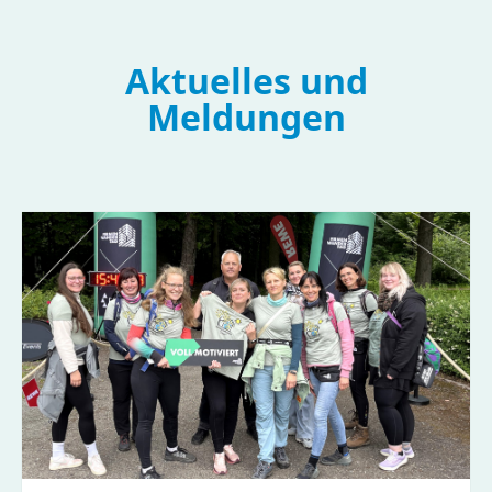
Aktuelles und
Meldungen