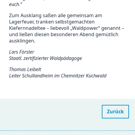
euch.“
Zum Ausklang saßen alle gemeinsam am
Lagerfeuer, tranken selbstgemachten
Kiefernnadeltee – liebevoll „Waldpower“ genannt –
und ließen diesen besonderen Abend gemütlich
ausklingen.
Lars Förster
Staatl. zertifizierter Waldpädagoge
Thomas Leibelt
Leiter Schullandheim im Chemnitzer Küchwald
Zurück