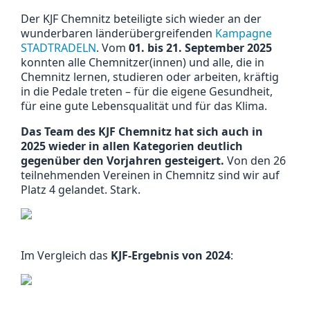
Der KJF Chemnitz beteiligte sich wieder an der
wunderbaren länderübergreifenden
Kampagne
STADTRADELN
. Vom
01. bis 21. September 2025
konnten alle Chemnitzer(innen) und alle, die in
Chemnitz lernen, studieren oder arbeiten, kräftig
in die Pedale treten – für die eigene Gesundheit,
für eine gute Lebensqualität und für das Klima.
Das Team des KJF Chemnitz hat sich auch in
2025 wieder in allen Kategorien deutlich
gegenüber den Vorjahren gesteigert.
Von den 26
teilnehmenden Vereinen in Chemnitz sind wir auf
Platz 4 gelandet. Stark.
Im Vergleich das
KJF-Ergebnis von 2024
: