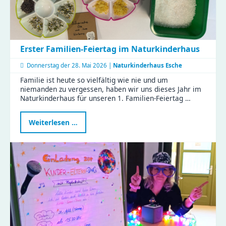
Erster Familien-Feiertag im Naturkinderhaus
Donnerstag der
28. Mai 2026 |
Naturkinderhaus Esche
Familie ist heute so vielfältig wie nie und um
niemanden zu vergessen, haben wir uns dieses Jahr im
Naturkinderhaus für unseren 1. Familien-Feiertag …
Erster
Weiterlesen …
Familien-
Feiertag
im
Naturkinderhaus