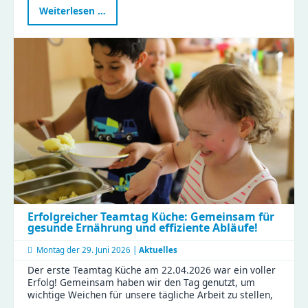
Waldtag
Weiterlesen …
im
Naturkinderhaus
Esche
Erfolgreicher Teamtag Küche: Gemeinsam für
gesunde Ernährung und effiziente Abläufe!
Montag der
29. Juni 2026 |
Aktuelles
Der erste Teamtag Küche am 22.04.2026 war ein voller
Erfolg! Gemeinsam haben wir den Tag genutzt, um
wichtige Weichen für unsere tägliche Arbeit zu stellen,
…