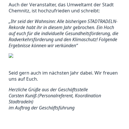
Auch der Veranstalter, das Umweltamt der Stadt
Chemnitz, ist hochzufrieden und schreibt:
„Ihr seid der Wahnsinn: Alle bisherigen STADTRADELN-
Rekorde habt ihr in diesem Jahr gebrochen. Ein Hoch
auf euch für die individuelle Gesundheitsförderung, die
Radverkehrsförderung und d
en Klimaschutz! Folgende
Ergebnisse können wir verkünden“
Seid gern auch im nächsten Jahr dabei. Wir freuen
uns auf Euch.
Herzliche Grüße aus der Geschäftsstelle
Carsten Kuniß (Personalreferent, Koordination
Stadtradeln)
im Auftrag der Geschäftsführung