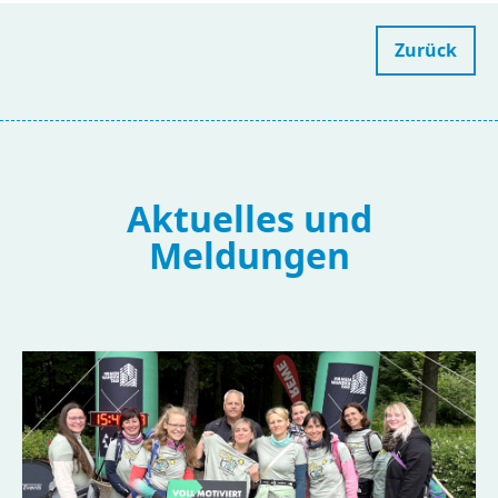
Zurück
Aktuelles und
Meldungen