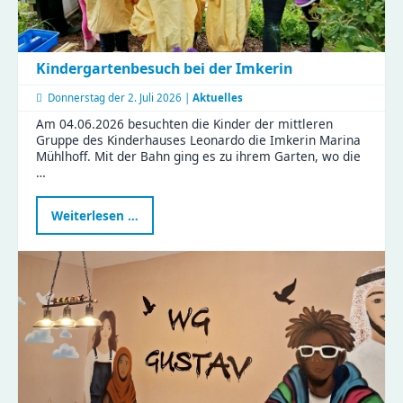
Kindergartenbesuch bei der Imkerin
Donnerstag der
2. Juli 2026 |
Aktuelles
Am 04.06.2026 besuchten die Kinder der mittleren
Gruppe des Kinderhauses Leonardo die Imkerin Marina
Mühlhoff. Mit der Bahn ging es zu ihrem Garten, wo die
…
Kindergartenbesuch
Weiterlesen …
bei
der
Imkerin