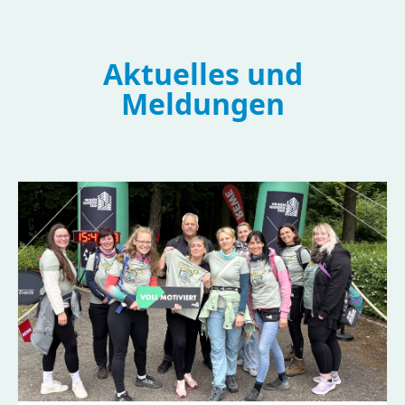
Aktuelles und
Meldungen