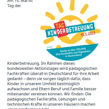
Am 15. Mai ist
Tag der
Kinderbetreuung. Im Rahmen dieses
bundesweiten Aktionstages wird pädagogischen
Fachkräften überall in Deutschland für ihre Arbeit
gedankt – denn sie sorgen täglich dafür, dass
Kinder in unserem Umfeld bestmöglich
aufwachsen und Eltern Beruf und Familie besser
miteinander vereinen können. Wir finden: Die
pädagogischen Fachkräfte, Leitungen und
technischen Kräfte in unseren Häusern machen