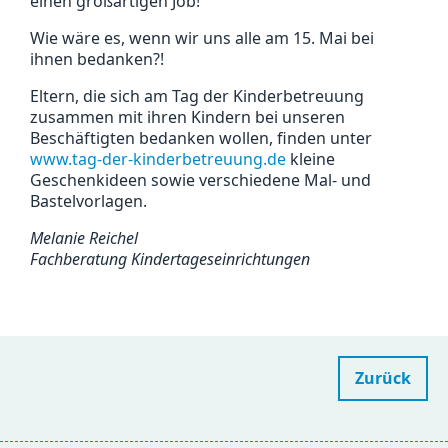
einen großartigen Job!
Wie wäre es, wenn wir uns alle am 15. Mai bei
ihnen bedanken?!
Eltern, die sich am Tag der Kinderbetreuung
zusammen mit ihren Kindern bei unseren
Beschäftigten bedanken wollen, finden unter
www.tag-der-kinderbetreuung.de
kleine
Geschenkideen sowie verschiedene Mal- und
Bastelvorlagen.
Melanie Reichel
Fachberatung Kindertageseinrichtungen
Zurück