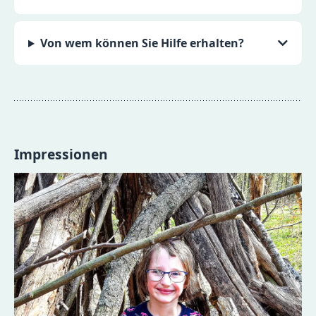
Von wem können Sie Hilfe erhalten?
Impressionen