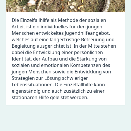
Die Einzelfallhilfe als Methode der sozialen
Arbeit ist ein individuelles für den jungen
Menschen entwickeltes Jugendhilfeangebot,
welches auf eine längerfristige Betreuung und
Begleitung ausgerichtet ist. In der Mitte stehen
dabei die Entwicklung einer persönlichen
Identität, der Aufbau und die Stärkung von
sozialen und emotionalen Kompetenzen des
jungen Menschen sowie die Entwicklung von
Strategien zur Lösung schwieriger
Lebenssituationen. Die Einzelfallhilfe kann
eigenständig und auch zusätzlich zu einer
stationären Hilfe geleistet werden.