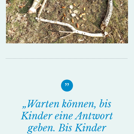
„Warten können, bis
Kinder eine Antwort
geben. Bis Kinder