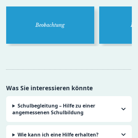
Beobachtung
Be
Was Sie interessieren könnte
Schulbegleitung – Hilfe zu einer
angemessenen Schulbildung
Wie kann ich eine Hilfe erhalten?