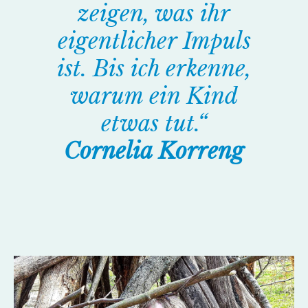
zeigen, was ihr
eigentlicher Impuls
ist. Bis ich erkenne,
warum ein Kind
etwas tut.“
Cornelia Korreng