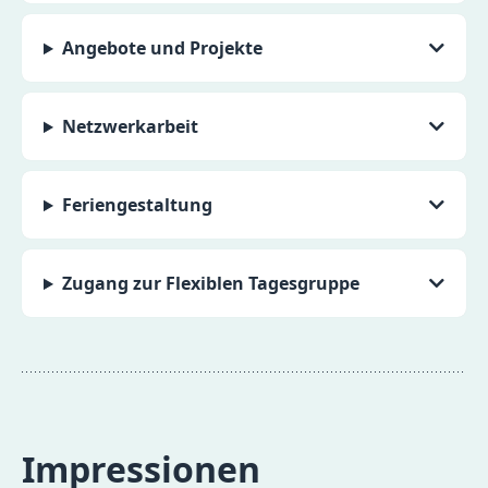
Angebote und Projekte
Netzwerkarbeit
Feriengestaltung
Zugang zur Flexiblen Tagesgruppe
Impressionen