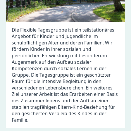
Die Flexible Tagesgruppe ist ein teilstationäres
Angebot für Kinder und Jugendliche im
schulpflichtigen Alter und deren Familien. Wir
fördern Kinder in ihrer sozialen und
persönlichen Entwicklung mit besonderem
Augenmerk auf den Aufbau sozialer
Kompetenzen durch soziales Lernen in der
Gruppe. Die Tagesgruppe ist ein geschützter
Raum für die intensive Begleitung in den
verschiedenen Lebensbereichen. Ein weiteres
Ziel unserer Arbeit ist das Erarbeiten einer Basis
des Zusammenlebens und der Aufbau einer
stabilen tragfähigen Eltern-Kind-Beziehung für
den gesicherten Verbleib des Kindes in der
Familie.