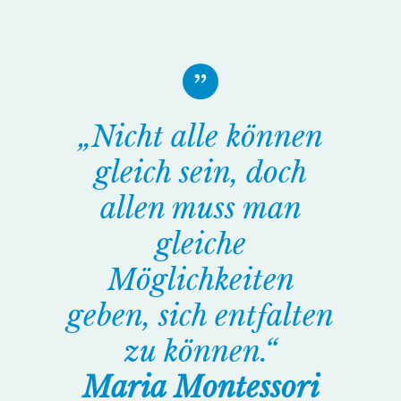
„Nicht alle können
gleich sein, doch
allen muss man
gleiche
Möglichkeiten
geben, sich entfalten
zu können.“
Maria Montessori