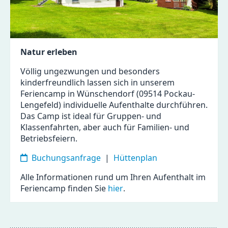
Natur erleben
Völlig ungezwungen und besonders
kinderfreundlich lassen sich in unserem
Feriencamp in Wünschendorf (09514 Pockau-
Lengefeld) individuelle Aufenthalte durchführen.
Das Camp ist ideal für Gruppen- und
Klassenfahrten, aber auch für Familien- und
Betriebsfeiern.
Buchungsanfrage
|
Hüttenplan
Alle Informationen rund um Ihren Aufenthalt im
Feriencamp finden Sie
hier
.