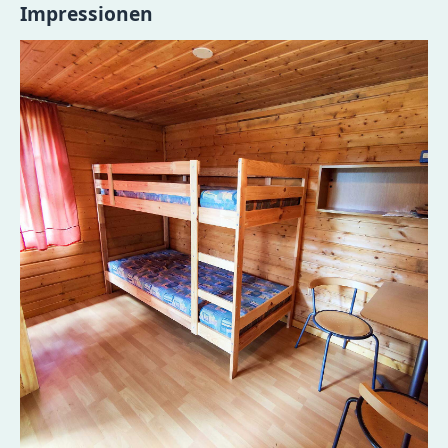
Impressionen