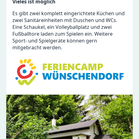
Vieles ist möglich
Es gibt zwei komplett eingerichtete Küchen und
zwei Sanitäreinheiten mit Duschen und WCs.
Eine Schaukel, ein Volleyballplatz und zwei
Fußballtore laden zum Spielen ein. Weitere
Sport- und Spielgeräte können gern
mitgebracht werden.