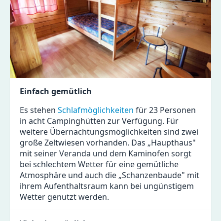
Einfach gemütlich
Es stehen
Schlafmöglichkeiten
für 23 Personen
in acht Campinghütten zur Verfügung. Für
weitere Übernachtungsmöglichkeiten sind zwei
große Zeltwiesen vorhanden. Das „Haupthaus"
mit seiner Veranda und dem Kaminofen sorgt
bei schlechtem Wetter für eine gemütliche
Atmosphäre und auch die „Schanzenbaude" mit
ihrem Aufenthaltsraum kann bei ungünstigem
Wetter genutzt werden.