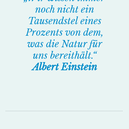
noch nicht ein
Tausendstel eines
Prozents von dem,
was die Natur für
uns bereithält.“
Albert Einstein