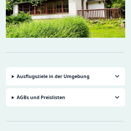
Ausflugsziele in der Umgebung
AGBs und Preislisten