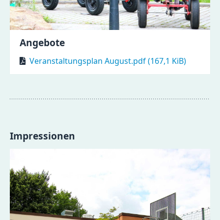
Angebote
Veranstaltungsplan August.pdf
(167,1 KiB)
Impressionen