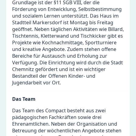
Grundlage ist der §11 SGB VIII, der die
Förderung von Entwicklung, Selbstbestimmung
und sozialem Lernen unterstützt. Das Haus im
Stadtteil Markersdorf ist Montag bis Freitag
geöffnet. Neben täglichen Aktivitäten wie Billard,
Tischtennis, Kletterwand und Tischkicker gibt es
Projekte wie Kochnachmittage, Sportturniere
und kreative Angebote. Zudem stehen offene
Bereiche für Austausch und Erholung zur
Verfügung. Die Einrichtung wird durch die Stadt
Chemnitz gefördert und ist ein wichtiger
Bestandteil der Offenen Kinder- und
Jugendarbeit vor Ort.
Das Team
Das Team des Compact besteht aus zwei
pädagogischen Fachkräften sowie drei
Ehrenamtlichen. Neben der Organisation und
Betreuung der wöchentlichen Angebote stehen