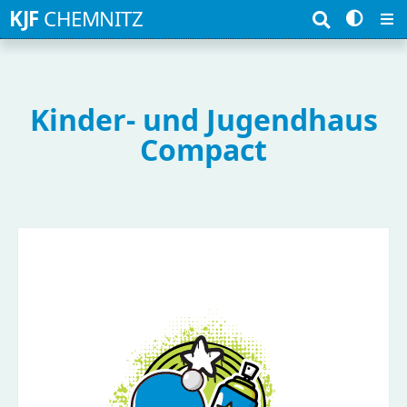
Suchbegriffe
KJF
CHEMNITZ
Kinder- und Jugendhaus
Compact