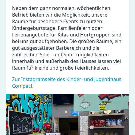
Neben dem ganz normalen, wöchentlichen
Betrieb bieten wir die Möglichkeit, unsere
Räume für besondere Events zu nutzen.
Kindergeburtstage, Familienfeiern oder
Ferienangebote für Kitas und Hortgruppen sind
bei uns gut aufgehoben. Die großen Räume, ein
gut ausgestatteter Barbereich und die
zahlreichen Spiel- und Sportmöglichkeiten
innerhalb und außerhalb des Hauses lassen viel
Raum für kleine und große Feierlichkeiten.
Zur Instagramseite des Kinder- und Jugendhaus
Compact