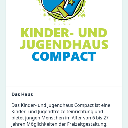
Das Haus
Das Kinder- und Jugendhaus Compact ist eine
Kinder- und Jugendfreizeiteinrichtung und
bietet jungen Menschen im Alter von 6 bis 27
Jahren Möglichkeiten der Freizeitgestaltung.