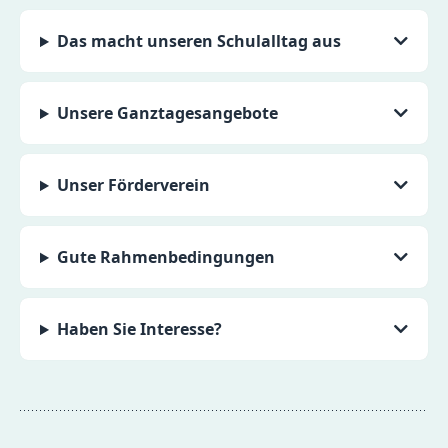
Das macht unseren Schulalltag aus
Unsere Ganztagesangebote
Unser Förderverein
Gute Rahmenbedingungen
Haben Sie Interesse?