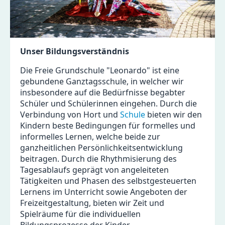
Unser Bildungsverständnis
Die Freie Grundschule "Leonardo" ist eine
gebundene Ganztagsschule, in welcher wir
insbesondere auf die Bedürfnisse begabter
Schüler und Schülerinnen eingehen. Durch die
Verbindung von Hort und
Schule
bieten wir den
Kindern beste Bedingungen für formelles und
informelles Lernen, welche beide zur
ganzheitlichen Persönlichkeitsentwicklung
beitragen. Durch die Rhythmisierung des
Tagesablaufs geprägt von angeleiteten
Tätigkeiten und Phasen des selbstgesteuerten
Lernens im Unterricht sowie Angeboten der
Freizeitgestaltung, bieten wir Zeit und
Spielräume für die individuellen