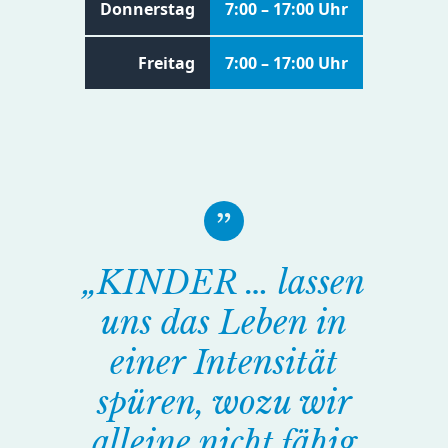
Donnerstag
7:00 – 17:00 Uhr
Freitag
7:00 – 17:00 Uhr
„KINDER … lassen
uns das Leben in
einer Intensität
spüren, wozu wir
alleine nicht fähig