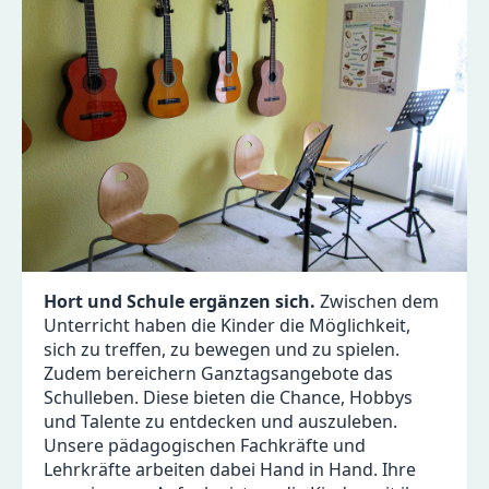
Hort und Schule ergänzen sich.
Zwischen dem
Unterricht haben die Kinder die Möglichkeit,
sich zu treffen, zu bewegen und zu spielen.
Zudem bereichern Ganztagsangebote das
Schulleben. Diese bieten die Chance, Hobbys
und Talente zu entdecken und auszuleben.
Unsere pädagogischen Fachkräfte und
Lehrkräfte arbeiten dabei Hand in Hand. Ihre