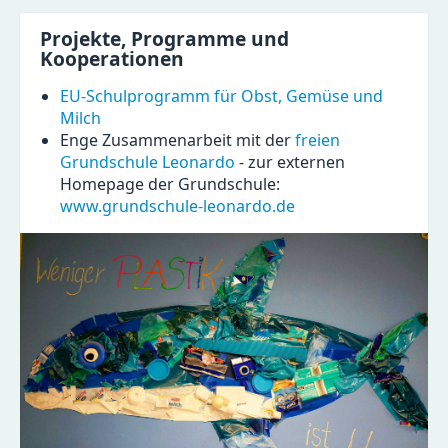
Projekte, Programme und
Kooperationen
EU-Schulprogramm für Obst, Gemüse und
Milch
Enge Zusammenarbeit mit der
freien
Grundschule Leonardo
- zur externen
Homepage der Grundschule:
www.grundschule-leonardo.de