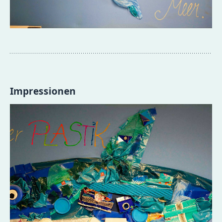
Impressionen