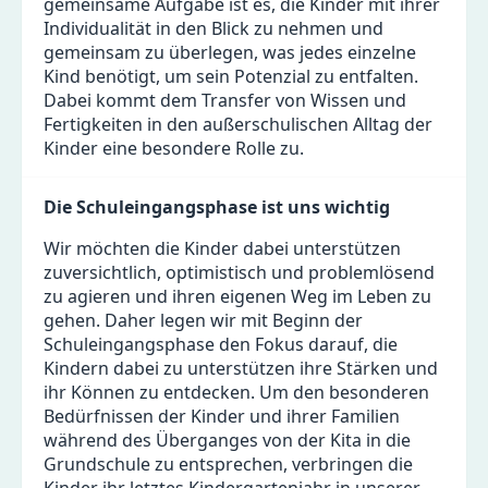
gemeinsame Aufgabe ist es, die Kinder mit ihrer
Individualität in den Blick zu nehmen und
gemeinsam zu überlegen, was jedes einzelne
Kind benötigt, um sein Potenzial zu entfalten.
Dabei kommt dem Transfer von Wissen und
Fertigkeiten in den außerschulischen Alltag der
Kinder eine besondere Rolle zu.
Die Schuleingangsphase ist uns wichtig
Wir möchten die Kinder dabei unterstützen
zuversichtlich, optimistisch und problemlösend
zu agieren und ihren eigenen Weg im Leben zu
gehen. Daher legen wir mit Beginn der
Schuleingangsphase den Fokus darauf, die
Kindern dabei zu unterstützen ihre Stärken und
ihr Können zu entdecken. Um den besonderen
Bedürfnissen der Kinder und ihrer Familien
während des Überganges von der Kita in die
Grundschule zu entsprechen, verbringen die