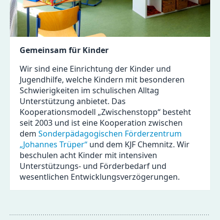
Gemeinsam für Kinder
Wir sind eine Einrichtung der Kinder und
Jugendhilfe, welche Kindern mit besonderen
Schwierigkeiten im schulischen Alltag
Unterstützung anbietet. Das
Kooperationsmodell „Zwischenstopp“ besteht
seit 2003 und ist eine Kooperation zwischen
dem
Sonderpädagogischen Förderzentrum
„Johannes Trüper“
und dem KJF Chemnitz. Wir
beschulen acht Kinder mit intensiven
Unterstützungs- und Förderbedarf und
wesentlichen Entwicklungsverzögerungen.