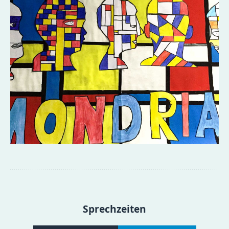
Sprechzeiten