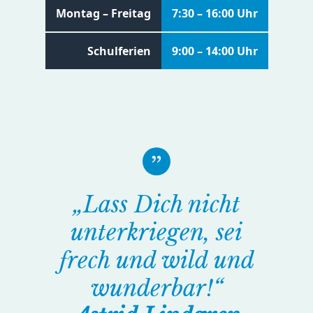
Montag – Freitag
7:30 – 16:00 Uhr
Schulferien
9:00 – 14:00 Uhr
„Lass Dich nicht
unterkriegen, sei
frech und wild und
wunderbar!“