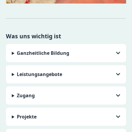
Was uns wichtig ist
Ganzheitliche Bildung
Leistungsangebote
Zugang
Projekte