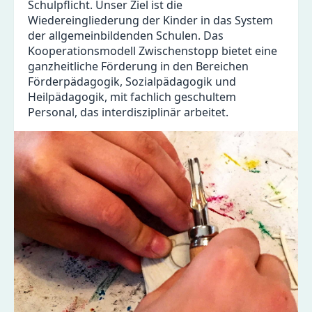
Schulpflicht. Unser Ziel ist die
Wiedereingliederung der Kinder in das System
der allgemeinbildenden Schulen. Das
Kooperationsmodell Zwischenstopp bietet eine
ganzheitliche Förderung in den Bereichen
Förderpädagogik, Sozialpädagogik und
Heilpädagogik, mit fachlich geschultem
Personal, das interdisziplinär arbeitet.