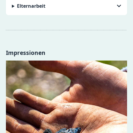
Elternarbeit
Impressionen