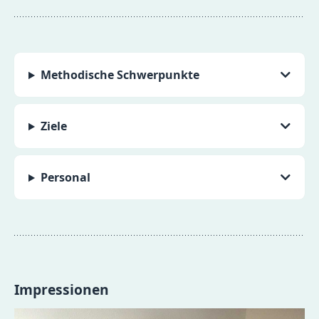
Methodische Schwerpunkte
Ziele
Personal
Impressionen