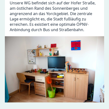
Unsere WG befindet sich auf der Hofer Straße,
am östlichen Rand des Sonnenberges und
angrenzend an das Yorckgebiet. Die zentrale
Lage ermöglicht es, die Stadt fußläufig zu
erreichen. Es existiert eine optimale ÖPNV-
Anbindung durch Bus und Straßenbahn.