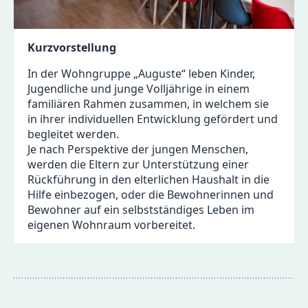
Kurzvorstellung
In der Wohngruppe „Auguste“ leben Kinder,
Jugendliche und junge Volljährige in einem
familiären Rahmen zusammen, in welchem sie
in ihrer individuellen Entwicklung gefördert und
begleitet werden.
Je nach Perspektive der jungen Menschen,
werden die Eltern zur Unterstützung einer
Rückführung in den elterlichen Haushalt in die
Hilfe einbezogen, oder die Bewohnerinnen und
Bewohner auf ein selbstständiges Leben im
eigenen Wohnraum vorbereitet.