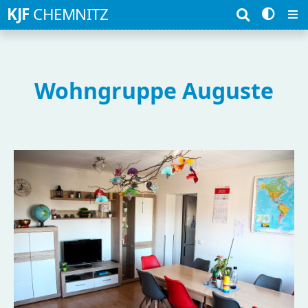
Suchbegriffe
KJF
CHEMNITZ
Wohngruppe Auguste