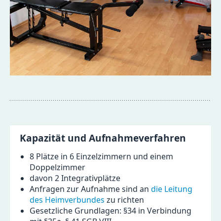
Kapazität und Aufnahmeverfahren
8 Plätze in 6 Einzelzimmern und einem
Doppelzimmer
davon 2 Integrativplätze
Anfragen zur Aufnahme sind an
die Leitung
des Heimverbundes
zu richten
Gesetzliche Grundlagen: §34 in Verbindung